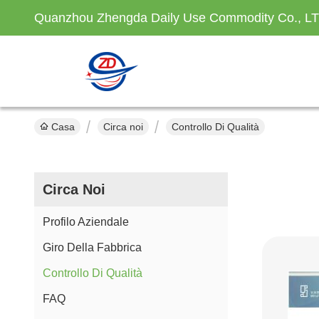
Quanzhou Zhengda Daily Use Commodity Co., L
Casa
Circa noi
Controllo Di Qualità
Circa Noi
Profilo Aziendale
Giro Della Fabbrica
Controllo Di Qualità
FAQ