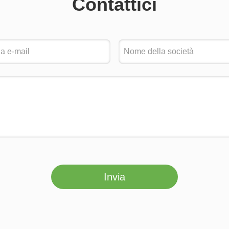
Contattici
Invia