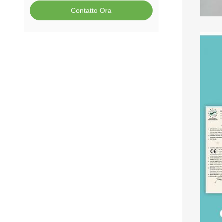
Contatto Ora