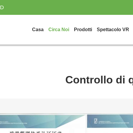
TD
Casa
Circa Noi
Prodotti
Spettacolo VR
Controllo di 