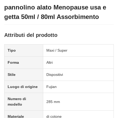
pannolino alato Menopause usa e
getta 50ml / 80ml Assorbimento
Attributi del prodotto
Tipo
Maxi / Super
Forma
Altri
Stile
Dispositivi
Luogo di origine
Fujian
Numero di
285 mm
modello
Materiale
di cotone