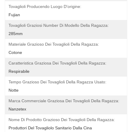
Tovaglioli Producendo Luogo D'origine:
Fujian
Tovaglioli Graziosi Number Di Modello Della Ragazza:
285mm
Materiale Grazioso Dei Tovaglioli Della Ragazza:
Cotone
Caratteristica Graziosa Dei Tovaglioli Della Ragazza:
Respirabile
Tempo Grazioso Dei Tovaglioli Della Ragazza Usato:
Notte
Marca Commerciale Graziosa Dei Tovaglioli Della Ragazza:
Nanzetex
Nome Di Prodotto Grazioso Dei Tovaglioli Della Ragazza:
Produttori Del Tovagliolo Sanitario Dalla Cina