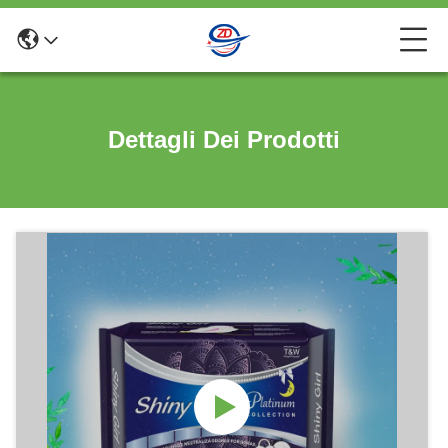
Dettagli Dei Prodotti