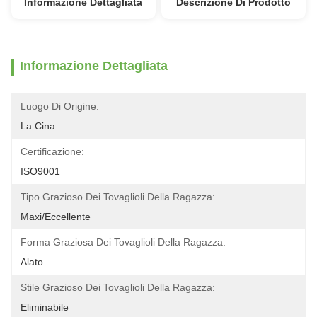
Informazione Dettagliata
Descrizione Di Prodotto
Informazione Dettagliata
Luogo Di Origine:
La Cina
Certificazione:
ISO9001
Tipo Grazioso Dei Tovaglioli Della Ragazza:
Maxi/eccellente
Forma Graziosa Dei Tovaglioli Della Ragazza:
Alato
Stile Grazioso Dei Tovaglioli Della Ragazza:
Eliminabile