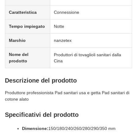
Caratteristica
Connessione
Tempo impiegato
Notte
Marchio
nanzetex
Nome del
Produttori di tovaglioli sanitari dalla
prodotto
Cina
Descrizione del prodotto
Produttore professionista Pad sanitari usa e getta Pad sanitari di
cotone alato
Specificativi del prodotto
Dimensione:
150/180/240/260/280/290/350 mm