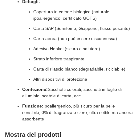
Dettagli:
Copertura in cotone biologico (naturale,
ipoallergenico, certificato GOTS)
Carta SAP (Sumitomo, Giappone, flusso pesante)
Carta aerea (non può essere disconnessa)
Adesivo Henkel (sicuro e salutare)
Strato inferiore traspirante
Carta di rilascio bianco (degradabile, riciclabile)
Altri dispositivi di protezione
Confezione:
Sacchetti colorati, sacchetti in foglio di
alluminio, scatole di carta, ecc.
Funzione:
Ipoallergenico, più sicuro per la pelle
sensibile, 0% di fragranza e cloro, ultra sottile ma ancora
assorbente
Mostra dei prodotti