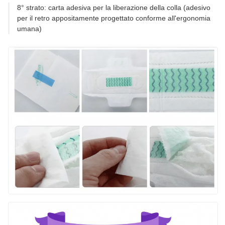
8° strato: carta adesiva per la liberazione della colla (adesivo
per il retro appositamente progettato conforme all'ergonomia
umana)