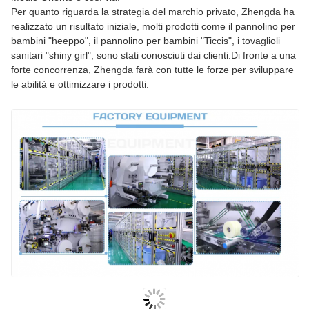
Per quanto riguarda la strategia del marchio privato, Zhengda ha
realizzato un risultato iniziale, molti prodotti come il pannolino per
bambini "heeppo", il pannolino per bambini "Ticcis", i tovaglioli
sanitari "shiny girl", sono stati conosciuti dai clienti.Di fronte a una
forte concorrenza, Zhengda farà con tutte le forze per sviluppare
le abilità e ottimizzare i prodotti.