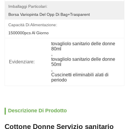
Imballaggi Particolari:
Borsa Variopinta Del Opp Di Bag+trasparent
Capacità Di Alimentazione:
1500000pcs Al Giorno
tovagliolo sanitario delle donne 
80ml
, 
tovagliolo sanitario delle donne 
Evidenziare:
50ml
, 
Cuscinetti eliminabili alati di 
periodo
Descrizione Di Prodotto
Cottone Donne Servizio sanitario