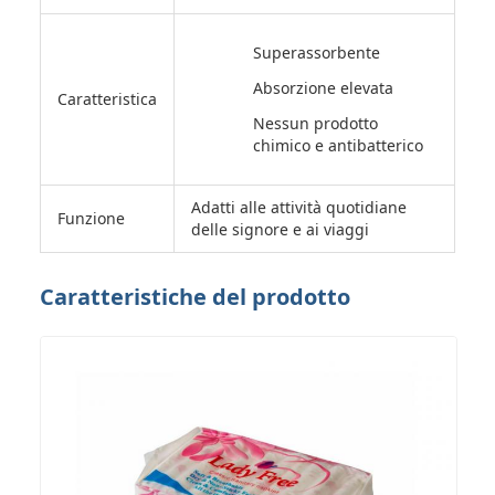
Superassorbente
Absorzione elevata
Caratteristica
Nessun prodotto
chimico e antibatterico
Adatti alle attività quotidiane
Funzione
delle signore e ai viaggi
Caratteristiche del prodotto