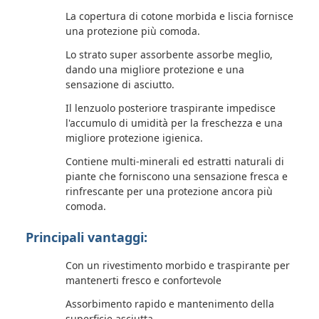
La copertura di cotone morbida e liscia fornisce
una protezione più comoda.
Lo strato super assorbente assorbe meglio,
dando una migliore protezione e una
sensazione di asciutto.
Il lenzuolo posteriore traspirante impedisce
l'accumulo di umidità per la freschezza e una
migliore protezione igienica.
Contiene multi-minerali ed estratti naturali di
piante che forniscono una sensazione fresca e
rinfrescante per una protezione ancora più
comoda.
Principali vantaggi:
Con un rivestimento morbido e traspirante per
mantenerti fresco e confortevole
Assorbimento rapido e mantenimento della
superficie asciutta