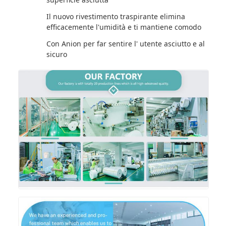
Il nuovo rivestimento traspirante elimina
efficacemente l'umidità e ti mantiene comodo
Con Anion per far sentire l' utente asciutto e al
sicuro