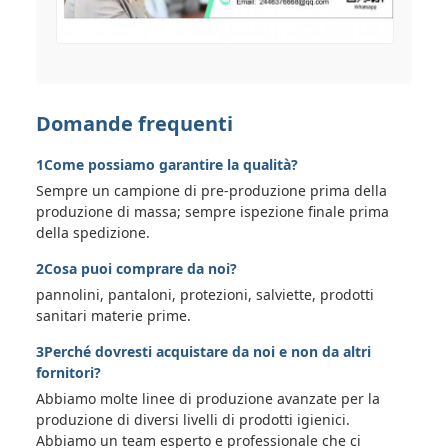
Domande frequenti
1Come possiamo garantire la qualità?
Sempre un campione di pre-produzione prima della
produzione di massa; sempre ispezione finale prima
della spedizione.
2Cosa puoi comprare da noi?
pannolini, pantaloni, protezioni, salviette, prodotti
sanitari materie prime.
3Perché dovresti acquistare da noi e non da altri
fornitori?
Abbiamo molte linee di produzione avanzate per la
produzione di diversi livelli di prodotti igienici.
Abbiamo un team esperto e professionale che ci