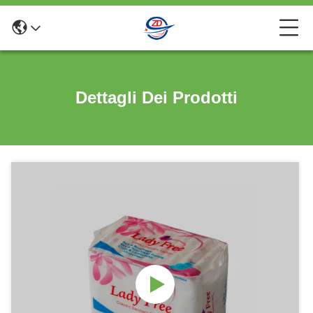
Dettagli Dei Prodotti