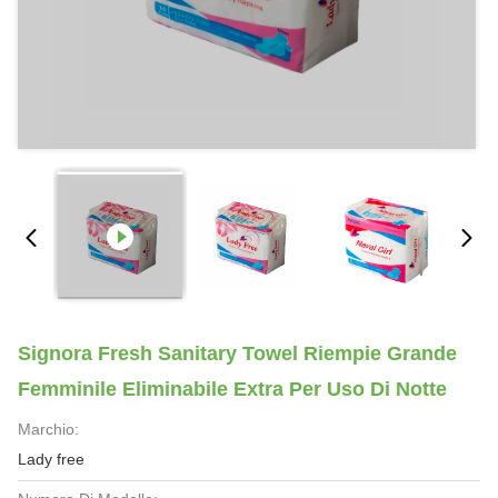
Signora Fresh Sanitary Towel Riempie Grande
Femminile Eliminabile Extra Per Uso Di Notte
Marchio:
Lady free