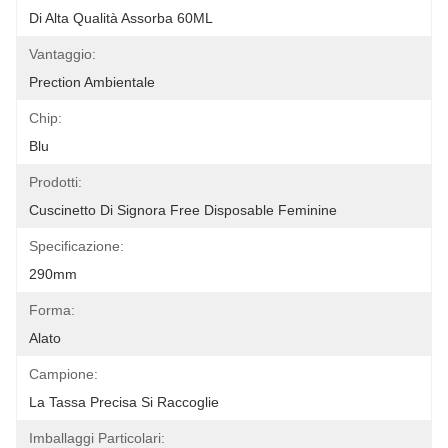
Di Alta Qualità Assorba 60ML
Vantaggio:
Prection Ambientale
Chip:
Blu
Prodotti:
Cuscinetto Di Signora Free Disposable Feminine
Specificazione:
290mm
Forma:
Alato
Campione:
La Tassa Precisa Si Raccoglie
Imballaggi Particolari: