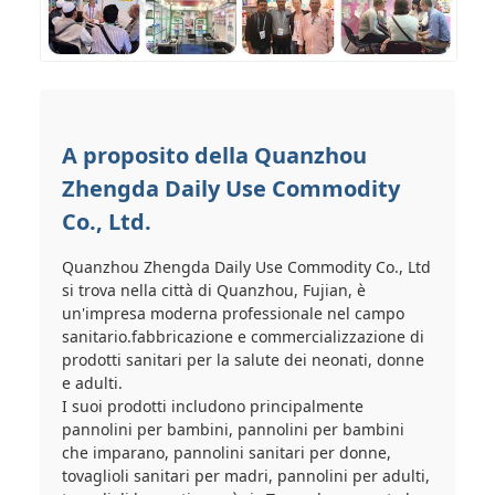
A proposito della Quanzhou
Zhengda Daily Use Commodity
Co., Ltd.
Quanzhou Zhengda Daily Use Commodity Co., Ltd
si trova nella città di Quanzhou, Fujian, è
un'impresa moderna professionale nel campo
sanitario.fabbricazione e commercializzazione di
prodotti sanitari per la salute dei neonati, donne
e adulti.
I suoi prodotti includono principalmente
pannolini per bambini, pannolini per bambini
che imparano, pannolini sanitari per donne,
tovaglioli sanitari per madri, pannolini per adulti,