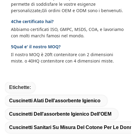
permette di soddisfare le vostre esigenze
personalizzate,Gli ordini OEM e ODM sono i benvenuti.
4Che certificato hai?
Abbiamo certificati ISO, GMPC, MSDS, COA, e lavoriamo
con molti marchi famosi nel mondo.
5Qual e' il nostro MOQ?
Il nostro MOQ è 20ft contenitore con 2 dimensioni
miste. o 40HQ contenitore con 4 dimensioni miste.
Etichette:
Cuscinetti Alati Dell'assorbente Igienico
Cuscinetti Dell'assorbente Igienico Dell'OEM
Cuscinetti Sanitari Su Misura Del Cotone Per Le Donne