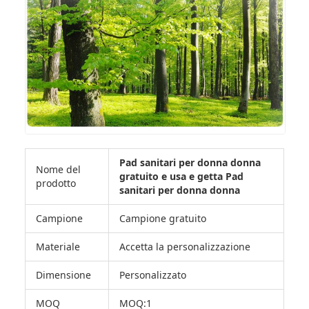
Pad sanitari per donna donna
Nome del
gratuito e usa e getta Pad
prodotto
sanitari per donna donna
Campione
Campione gratuito
Materiale
Accetta la personalizzazione
Dimensione
Personalizzato
MOQ
MOQ:1