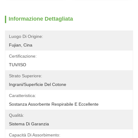
Informazione Dettagliata
Luogo Di Origine:
Fujian, Cina
Certificazione:
TUV/ISO
Strato Superiore:
Ingrani/superficie Del Cotone
Caratteristica:
Sostanza Assorbente Respirabile E Eccellente
Qualità:
Sistema Di Garanzia
Capacità Di Assorbimento: