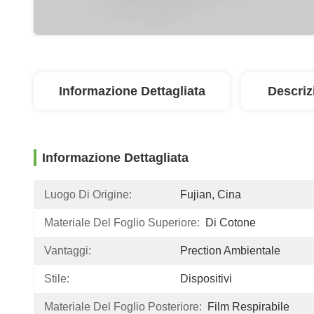
Informazione Dettagliata
Descriz
Informazione Dettagliata
Luogo Di Origine:
Fujian, Cina
Materiale Del Foglio Superiore:
Di Cotone
Vantaggi:
Prection Ambientale
Stile:
Dispositivi
Materiale Del Foglio Posteriore:
Film Respirabile