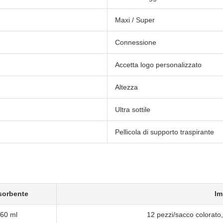
Maxi / Super
Connessione
Accetta logo personalizzato
Altezza
Ultra sottile
Pellicola di supporto traspirante
sorbente
Im
60 ml
12 pezzi/sacco colorato