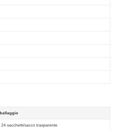
ballaggio
, 24 sacchetti/sacco trasparente