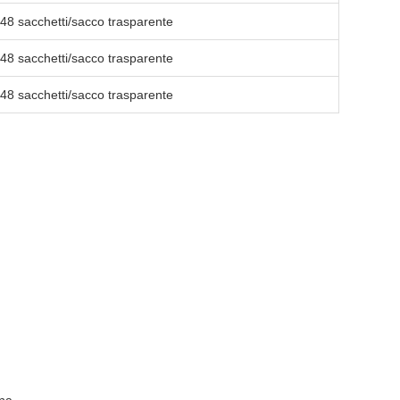
 48 sacchetti/sacco trasparente
 48 sacchetti/sacco trasparente
 48 sacchetti/sacco trasparente