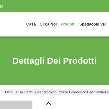
TD
Casa
Circa Noi
Prodotti
Spettacolo VR
Dettagli Dei Prodotti
Oem 6+6+4 Pezzi Super Morbido Prezzo Economico Pad Sanitari Us