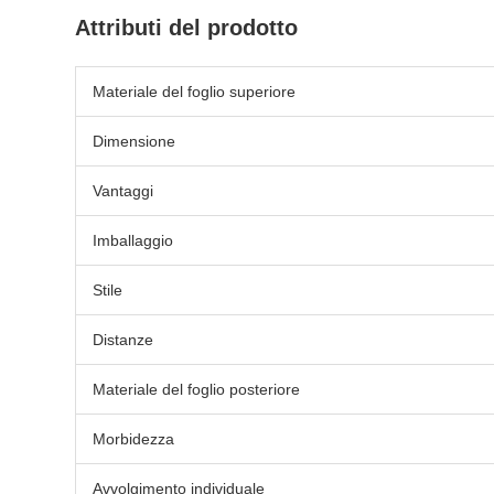
Attributi del prodotto
Materiale del foglio superiore
Dimensione
Vantaggi
Imballaggio
Stile
Distanze
Materiale del foglio posteriore
Morbidezza
Avvolgimento individuale