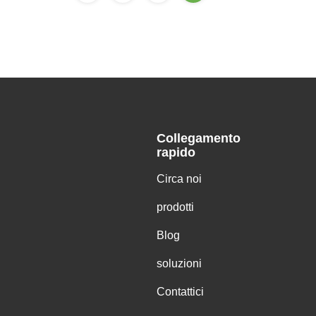
Collegamento
rapido
Circa noi
prodotti
Blog
soluzioni
Contattici