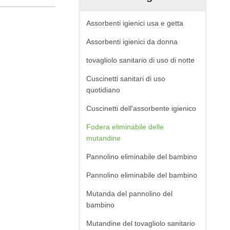
Assorbenti igienici usa e getta
Assorbenti igienici da donna
tovagliolo sanitario di uso di notte
Cuscinetti sanitari di uso
quotidiano
Cuscinetti dell'assorbente igienico
Fodera eliminabile delle
mutandine
Pannolino eliminabile del bambino
Pannolino eliminabile del bambino
Mutanda del pannolino del
bambino
Mutandine del tovagliolo sanitario