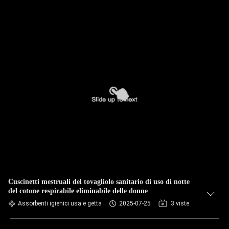
Cuscinetti mestruali del tovagliolo sanitario di uso di notte
del cotone respirabile eliminabile delle donne
Assorbenti igienici usa e getta
2025-07-25
3 viste