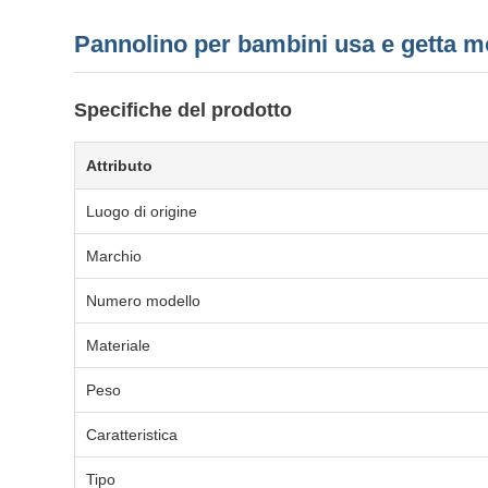
Pannolino per bambini usa e getta mo
Specifiche del prodotto
Attributo
Luogo di origine
Marchio
Numero modello
Materiale
Peso
Caratteristica
Tipo