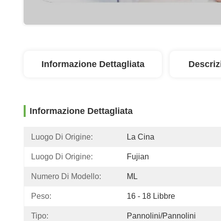
Informazione Dettagliata
Descriz
Informazione Dettagliata
Luogo Di Origine:
La Cina
Luogo Di Origine:
Fujian
Numero Di Modello:
ML
Peso:
16 - 18 Libbre
Tipo:
Pannolini/pannolini