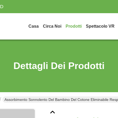
TD
Casa
Circa Noi
Prodotti
Spettacolo VR
Dettagli Dei Prodotti
Assorbimento Sonnolento Del Bambino Del Cotone Eliminabile Respir