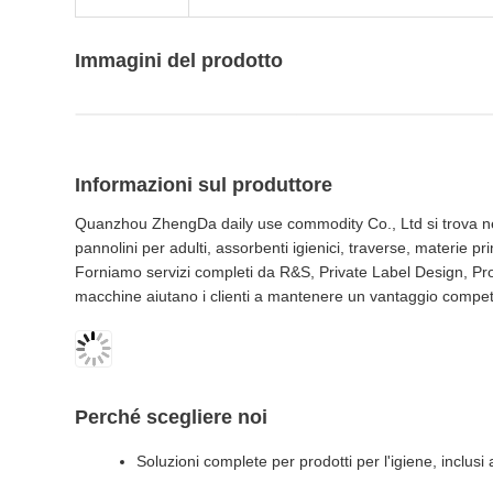
Immagini del prodotto