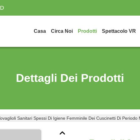
TD
Casa
Circa Noi
Prodotti
Spettacolo VR
Dettagli Dei Prodotti
ovaglioli Sanitari Spessi Di Igiene Femminile Dei Cuscinetti Di Period