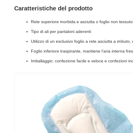
Caratteristiche del prodotto
Rete superiore morbida e asciutta o foglio non tessuto,
Tipo di ali per pantaloni aderenti
Utilizzo di un esclusivo foglio a rete asciutta a imbuto
Foglio inferiore traspirante, mantiene l'aria interna fresc
Imballaggio: confezione facile e veloce e confezioni indi